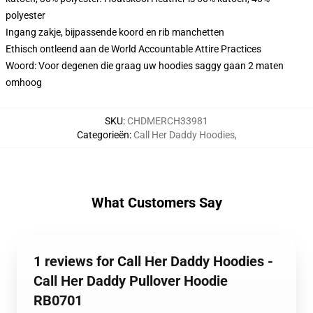
polyester
Ingang zakje, bijpassende koord en rib manchetten
Ethisch ontleend aan de World Accountable Attire Practices
Woord: Voor degenen die graag uw hoodies saggy gaan 2 maten
omhoog
SKU
:
CHDMERCH33981
Categorieën
:
Call Her Daddy Hoodies
,
What Customers Say
1 reviews for Call Her Daddy Hoodies -
Call Her Daddy Pullover Hoodie
RB0701