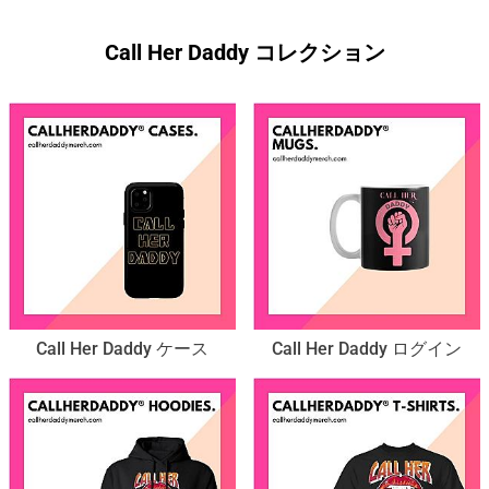
Call Her Daddy コレクション
Call Her Daddy ケース
Call Her Daddy ログイン