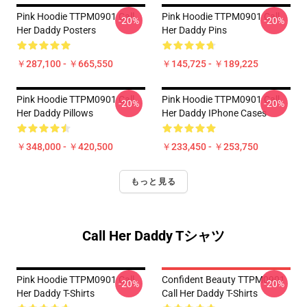
Pink Hoodie TTPM0901 Call
Pink Hoodie TTPM0901 Call
-20%
-20%
Her Daddy Posters
Her Daddy Pins
￥287,100 - ￥665,550
￥145,725 - ￥189,225
Pink Hoodie TTPM0901 Call
Pink Hoodie TTPM0901 Call
-20%
-20%
Her Daddy Pillows
Her Daddy IPhone Cases
￥348,000 - ￥420,500
￥233,450 - ￥253,750
もっと見る
Call Her Daddy Tシャツ
Pink Hoodie TTPM0901 Call
Confident Beauty TTPM0901
-20%
-20%
Her Daddy T-Shirts
Call Her Daddy T-Shirts