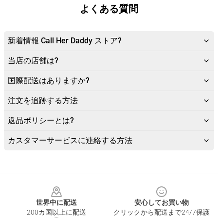
よくある質問
新着情報 Call Her Daddy ストア?
当店の店舗は?
国際配送はありますか?
注文を追跡する方法
返品ポリシーとは?
カスタマーサービスに連絡する方法
Footer
世界中に配送
安心してお買い物
200カ国以上に配送
クリックから配送まで24/7保護