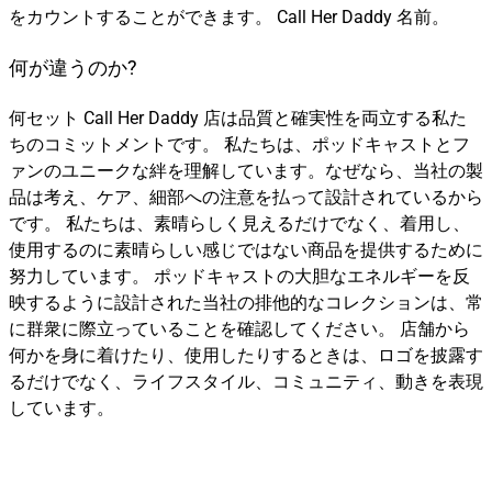
をカウントすることができます。 Call Her Daddy 名前。
何が違うのか?
何セット Call Her Daddy 店は品質と確実性を両立する私た
ちのコミットメントです。 私たちは、ポッドキャストとフ
ァンのユニークな絆を理解しています。なぜなら、当社の製
品は考え、ケア、細部への注意を払って設計されているから
です。 私たちは、素晴らしく見えるだけでなく、着用し、
使用するのに素晴らしい感じではない商品を提供するために
努力しています。 ポッドキャストの大胆なエネルギーを反
映するように設計された当社の排他的なコレクションは、常
に群衆に際立っていることを確認してください。 店舗から
何かを身に着けたり、使用したりするときは、ロゴを披露す
るだけでなく、ライフスタイル、コミュニティ、動きを表現
しています。