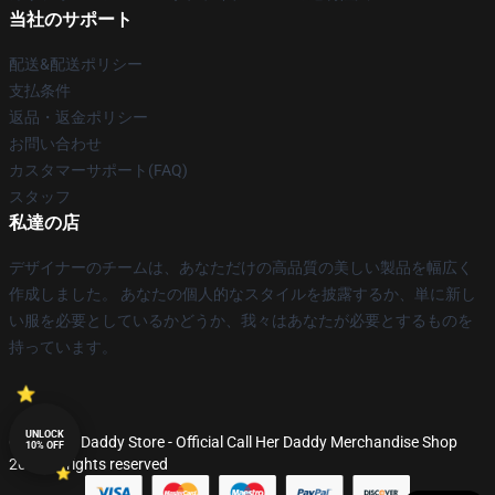
当社のサポート
配送&配送ポリシー
支払条件
返品・返金ポリシー
お問い合わせ
カスタマーサポート(FAQ)
スタッフ
私達の店
デザイナーのチームは、あなただけの高品質の美しい製品を幅広く
作成しました。 あなたの個人的なスタイルを披露するか、単に新し
い服を必要としているかどうか、我々はあなたが必要とするものを
持っています。
UNLOCK
© Call Her Daddy Store - Official Call Her Daddy Merchandise Shop
10% OFF
2026 all rights reserved