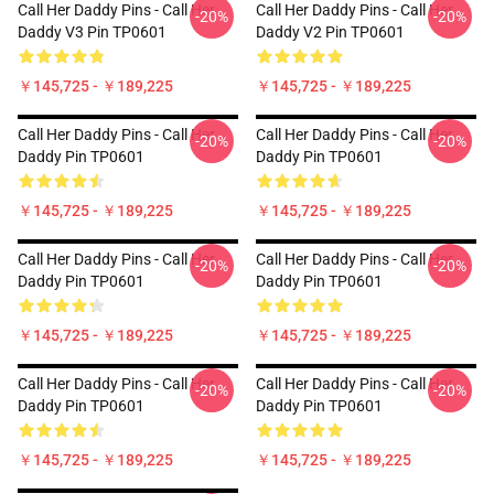
Call Her Daddy Pins - Call Her
Call Her Daddy Pins - Call Her
-20%
-20%
Daddy V3 Pin TP0601
Daddy V2 Pin TP0601
￥145,725 - ￥189,225
￥145,725 - ￥189,225
Call Her Daddy Pins - Call Her
Call Her Daddy Pins - Call Her
-20%
-20%
Daddy Pin TP0601
Daddy Pin TP0601
￥145,725 - ￥189,225
￥145,725 - ￥189,225
Call Her Daddy Pins - Call Her
Call Her Daddy Pins - Call Her
-20%
-20%
Daddy Pin TP0601
Daddy Pin TP0601
￥145,725 - ￥189,225
￥145,725 - ￥189,225
Call Her Daddy Pins - Call Her
Call Her Daddy Pins - Call Her
-20%
-20%
Daddy Pin TP0601
Daddy Pin TP0601
￥145,725 - ￥189,225
￥145,725 - ￥189,225