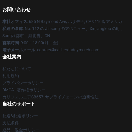
お問い合わせ
本社オフィス
: 685 N Raymond Ave, パサデナ, CA 91103, アメリカ
私達の倉庫
: No. 112 の Jinsong のアベニュー、Xinjiangkou の町、
Songzi 都市、湖北省、CN
営業時間
: 9:00～18:00(月～金)
電子メール
メール: contact@callherdaddymerch.com
会社案内
私たちについて
利用規約
プライバシーポリシー
DMCA - 著作権ポリシー
カリフォルニアSB657: サプライチェーンの透明性法
当社のサポート
配送&配送ポリシー
支払条件
返品・返金ポリシー