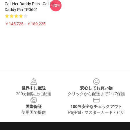
Call Her Daddy Pins - Call Her
-20%
Daddy Pin TP0601
￥145,725 - ￥189,225
Footer
世界中に配送
安心してお買い物
200カ国以上に配送
クリックから配送まで24/7保護
国際保証
100％安全なチェックアウト
使用国で提供
PayPal / マスターカード / ビザ