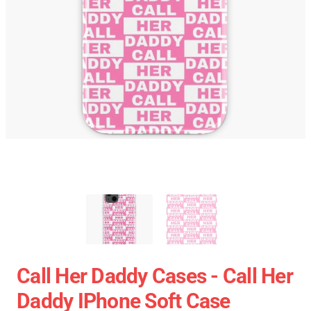
Call Her Daddy Cases - Call Her
Daddy IPhone Soft Case