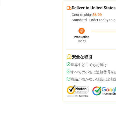
Deliver to United States
Cost to ship:
$6.99
Standard - Order today to g
Production
Today
安全な取引
世界中どこでもお届け
すべての小包に追跡番号を
商品が届かない場合は全額