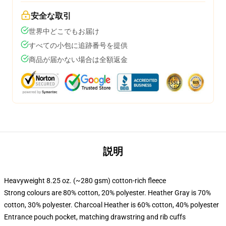
安全な取引
世界中どこでもお届け
すべての小包に追跡番号を提供
商品が届かない場合は全額返金
説明
Heavyweight 8.25 oz. (~280 gsm) cotton-rich fleece
Strong colours are 80% cotton, 20% polyester. Heather Gray is 70%
cotton, 30% polyester. Charcoal Heather is 60% cotton, 40% polyester
Entrance pouch pocket, matching drawstring and rib cuffs