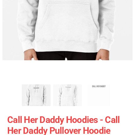
Call Her Daddy Hoodies - Call
Her Daddy Pullover Hoodie