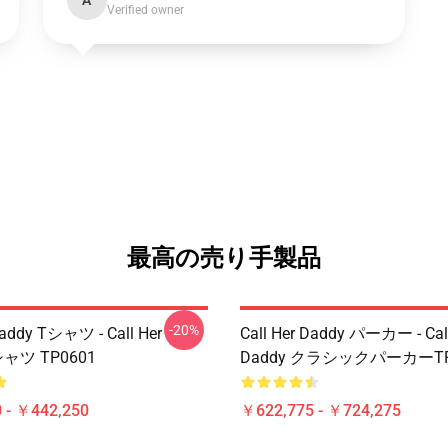
A
Verified owner
最高の売り手製品
-20%
Daddy Tシャツ - Call Her
Call Her Daddy パーカー - Call
シャツ TP0601
Daddy クラシックパーカーTP
 - ￥442,250
￥622,775 - ￥724,275