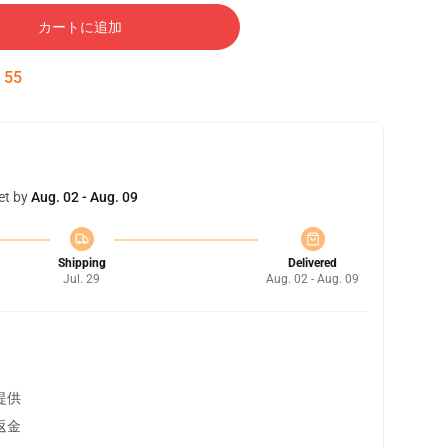
カートに追加
:
55
et by
Aug. 02 - Aug. 09
Shipping
Delivered
Jul. 29
Aug. 02 - Aug. 09
提供
返金