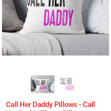
Call Her Daddy Pillows - Call