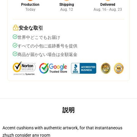
Production
Shipping
Delivered
Today
Aug. 12
Aug. 16 - Aug. 23
安全な取引
世界中どこでもお届け
すべての小包に追跡番号を提供
商品が届かない場合は全額返金
説明
Accent cushions with authentic artwork, for that instantaneous
zhuzh consider any room