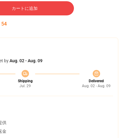
カートに追加
:
53
et by
Aug. 02 - Aug. 09
Shipping
Delivered
Jul. 29
Aug. 02 - Aug. 09
提供
返金