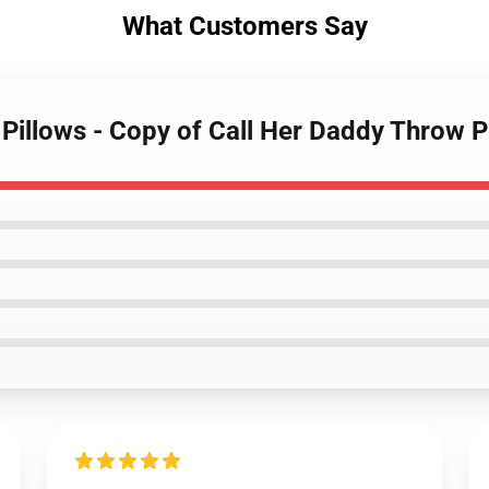
What Customers Say
 Pillows - Copy of Call Her Daddy Throw 