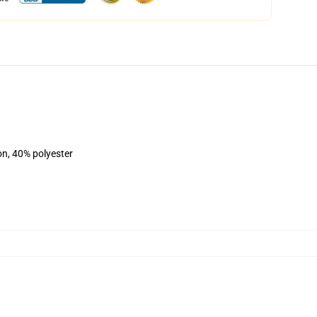
on, 40% polyester