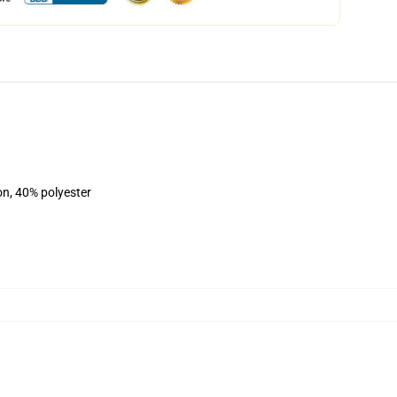
on, 40% polyester