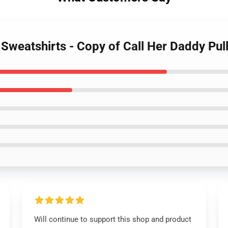
 Sweatshirts - Copy of Call Her Daddy Pu
Will continue to support this shop and product