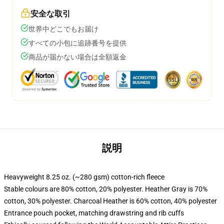
安全な取引
世界中どこでもお届け
すべての小包に追跡番号を提供
商品が届かない場合は全額返金
説明
Heavyweight 8.25 oz. (~280 gsm) cotton-rich fleece
Stable colours are 80% cotton, 20% polyester. Heather Gray is 70%
cotton, 30% polyester. Charcoal Heather is 60% cotton, 40% polyester
Entrance pouch pocket, matching drawstring and rib cuffs