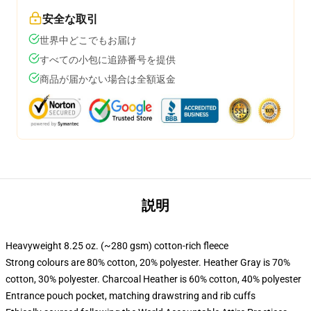
安全な取引
世界中どこでもお届け
すべての小包に追跡番号を提供
商品が届かない場合は全額返金
説明
Heavyweight 8.25 oz. (~280 gsm) cotton-rich fleece
Strong colours are 80% cotton, 20% polyester. Heather Gray is 70%
cotton, 30% polyester. Charcoal Heather is 60% cotton, 40% polyester
Entrance pouch pocket, matching drawstring and rib cuffs