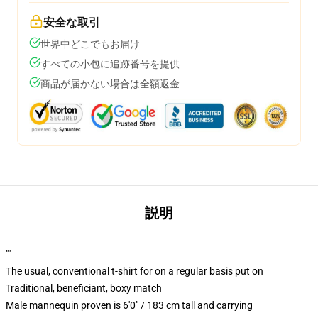
安全な取引
世界中どこでもお届け
すべての小包に追跡番号を提供
商品が届かない場合は全額返金
説明
""
The usual, conventional t-shirt for on a regular basis put on
Traditional, beneficiant, boxy match
Male mannequin proven is 6'0" / 183 cm tall and carrying