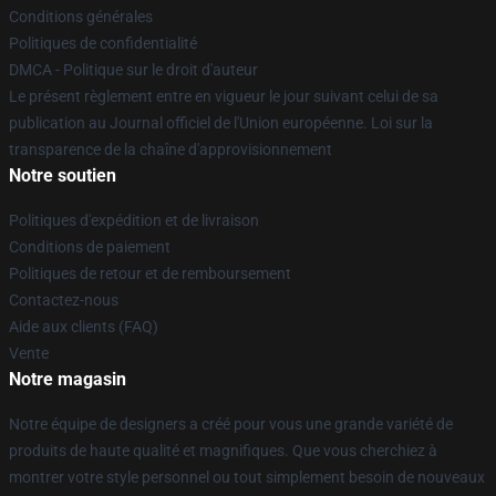
Conditions générales
Politiques de confidentialité
DMCA - Politique sur le droit d'auteur
Le présent règlement entre en vigueur le jour suivant celui de sa
publication au Journal officiel de l'Union européenne. Loi sur la
transparence de la chaîne d'approvisionnement
Notre soutien
Politiques d'expédition et de livraison
Conditions de paiement
Politiques de retour et de remboursement
Contactez-nous
Aide aux clients (FAQ)
Vente
Notre magasin
Notre équipe de designers a créé pour vous une grande variété de
produits de haute qualité et magnifiques. Que vous cherchiez à
montrer votre style personnel ou tout simplement besoin de nouveaux