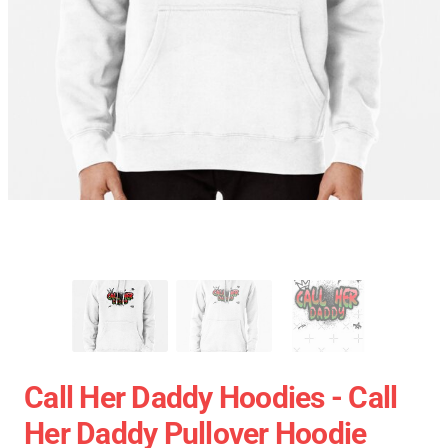
Call Her Daddy Hoodies - Call
Her Daddy Pullover Hoodie