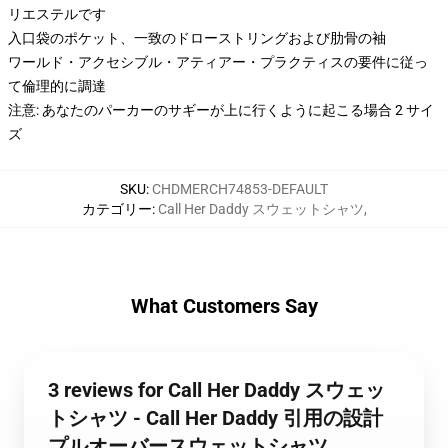
リエステルです
入口袋のポケット、一致のドローストリングおよび肋骨の袖
ワールド・アクセシブル・アティアー・プラクティスの要件に従っ
て倫理的に調達
注意: あなたのパーカーのサギーが上に行くように起こる場合 2 サイ
ズ
SKU
:
CHDMERCH74853-DEFAULT
カテゴリー
:
Call Her Daddy スウェットシャツ
,
What Customers Say
3 reviews for Call Her Daddy スウェッ
トシャツ - Call Her Daddy 引用の設計
プルオーバースウェットシャツ