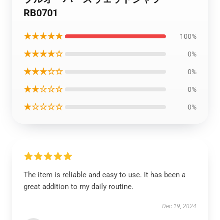
RB0701
★★★★★
100%
★★★★☆
0%
★★★☆☆
0%
★★☆☆☆
0%
★☆☆☆☆
0%
The item is reliable and easy to use. It has been a
great addition to my daily routine.
Dec 19, 2024