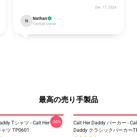
Dec 17, 2024
Nathan
N
Verified owner
最高の売り手製品
-20%
Daddy Tシャツ - Call Her
Call Her Daddy パーカー - Call
シャツ TP0601
Daddy クラシックパーカーTP